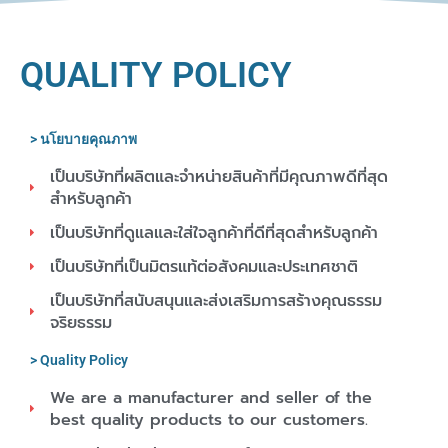
QUALITY POLICY
> นโยบายคุณภาพ
เป็นบริษัทที่ผลิตและจำหน่ายสินค้าที่มีคุณภาพดีที่สุด
สำหรับลูกค้า
เป็นบริษัทที่ดูแลและใส่ใจลูกค้าที่ดีที่สุดสำหรับลูกค้า
เป็นบริษัทที่เป็นมิตรแท้ต่อสังคมและประเทศชาติ
เป็นบริษัทที่สนับสนุนและส่งเสริมการสร้างคุณธรรม
จริยธรรม
> Quality Policy
We are a manufacturer and seller of the
best quality products to our customers.