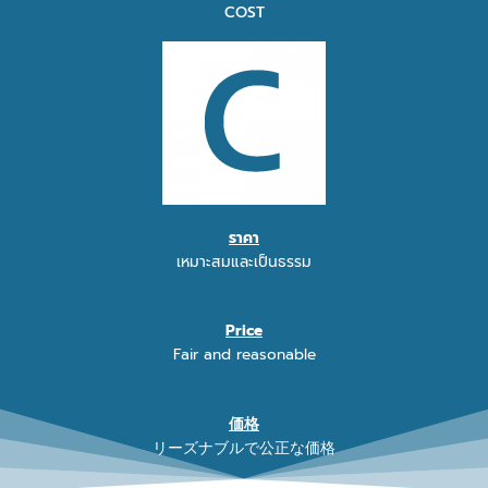
COST
ราคา
เหมาะสมและเป็นธรรม
Price
Fair and reasonable
価格
リーズナブルで公正な価格