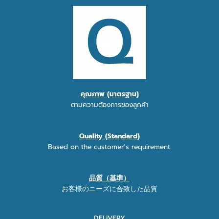
คุณภาพ (มาตรฐาน)
ตามความต้องการของลูกค้า
Quality (Standard)
Based on the customer’s requirement.
品質（基準）
お客様のニーズに合致した品質
DELIVERY