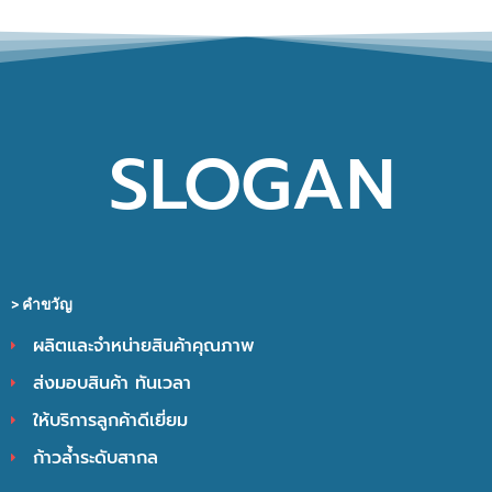
SLOGAN
> คำขวัญ​
ผลิตและจำหน่ายสินค้าคุณภาพ
ส่งมอบสินค้า ทันเวลา
ให้บริการลูกค้าดีเยี่ยม
ก้าวล้ำระดับสากล