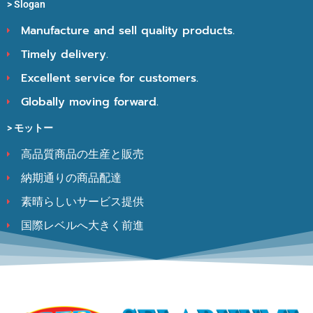
> Slogan
Manufacture and sell quality products.
Timely delivery.
Excellent service for customers.
Globally moving forward.
> モットー
高品質商品の生産と販売
納期通りの商品配達
素晴らしいサービス提供
国際レベルへ大きく前進