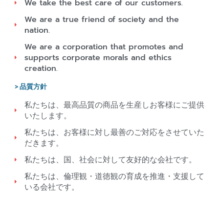
We take the best care of our customers.
We are a true friend of society and the
nation.
We are a corporation that promotes and
supports corporate morals and ethics
creation.
> 品質方針
私たちは、最高品質の商品を生産しお客様にご提供
いたします。
私たちは、お客様に対し最善のご対応をさせていた
だきます。
私たちは、国、社会に対して友好的な会社です。
私たちは、倫理観・道徳観の育成を推進・支援して
いる会社です。