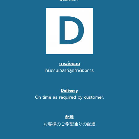
การส่งมอบ
ทันตามเวลาที่ลูกค้าต้องการ
Delivery
On time as required by customer.
配達
お客様のご希望通りの配達