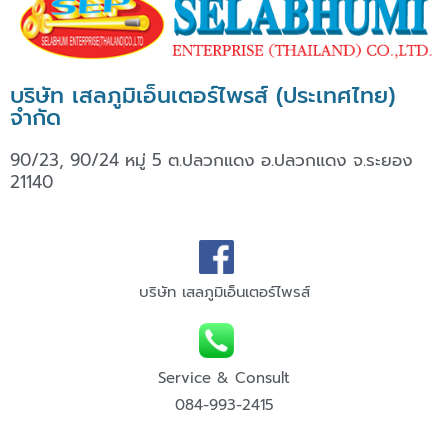
บริษัท เสลภูมิเอ็นเตอร์ไพรส์ (ประเทศไทย)
จำกัด
90/23, 90/24 หมู่ 5 ต.ปลวกแดง อ.ปลวกแดง จ.ระยอง
21140
บริษัท เสลภูมิเอ็นเตอร์ไพรส์
Service & Consult
084-993-2415